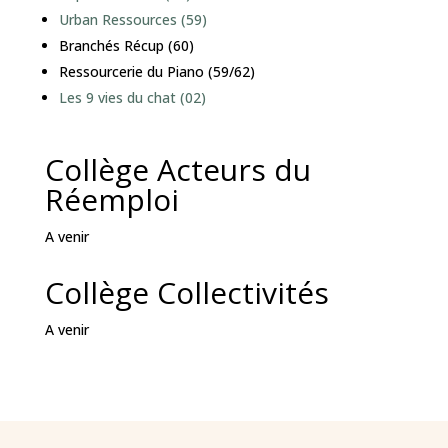
Urban Ressources (59)
Branchés Récup (60)
Ressourcerie du Piano (59/62)
Les 9 vies du chat (02)
Collège
Acteurs du
Réemploi
A venir
Collège Collectivités
A venir