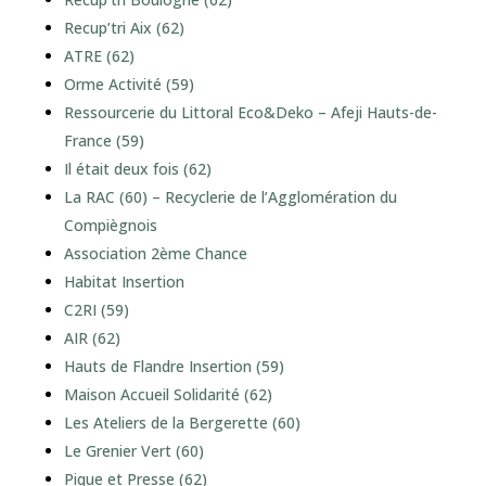
Recup’tri Aix (62)
ATRE (62)
Orme Activité (59)
Ressourcerie du Littoral Eco&Deko – Afeji Hauts-de-
France (59)
Il était deux fois (62)
La RAC (60) – Recyclerie de l’Agglomération du
Compiègnois
Association 2ème Chance
Habitat Insertion
C2RI (59)
AIR (62)
Hauts de Flandre Insertion (59)
Maison Accueil Solidarité (62)
Les Ateliers de la Bergerette (60)
Le Grenier Vert (60)
Pique et Presse (62)