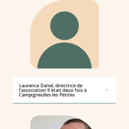
Laurence Danel, directrice de
L
l’association Il était deux fois à
Campigneulles les Petites