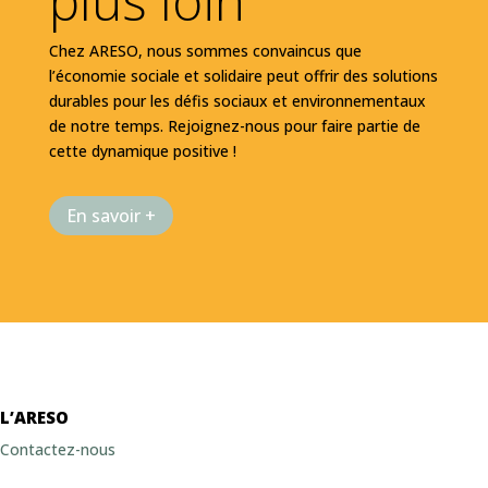
plus loin
Chez ARESO, nous sommes convaincus que
l’économie sociale et solidaire peut offrir des solutions
durables pour les défis sociaux et environnementaux
de notre temps. Rejoignez-nous pour faire partie de
cette dynamique positive !
En savoir +
L’ARESO
Contactez-nous