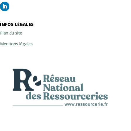
INFOS LÉGALES
Plan du site
Mentions légales