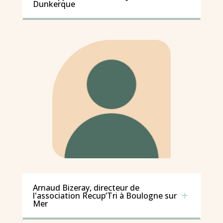
Dunkerque
Arnaud Bizeray, directeur de
L
l'association Recup’Tri à Boulogne sur
Mer