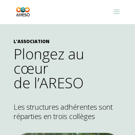
L’ASSOCIATION
Plongez au
cœur
de l’ARESO
Les structures adhérentes sont
réparties en trois collèges