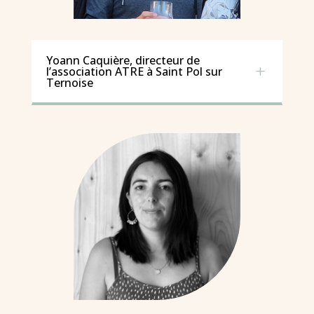
Yoann Caquière, directeur de
L
l’association ATRE à Saint Pol sur
Ternoise