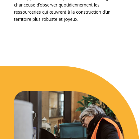
chanceuse d’observer quotidiennement les
ressourceries qui œuvrent à la construction d’un
territoire plus robuste et joyeux.