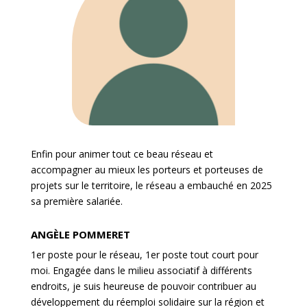
Enfin pour animer tout ce beau réseau et
accompagner au mieux les porteurs et porteuses de
projets sur le territoire, le réseau a embauché en 2025
sa première salariée.
ANGÈLE POMMERET
1er poste pour le réseau, 1er poste tout court pour
moi. Engagée dans le milieu associatif à différents
endroits, je suis heureuse de pouvoir contribuer au
développement du réemploi solidaire sur la région et