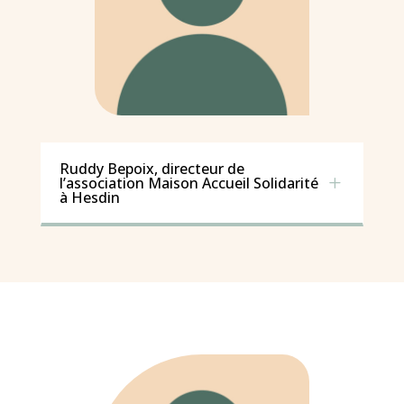
Ruddy Bepoix, directeur de
L
l’association Maison Accueil Solidarité
à Hesdin