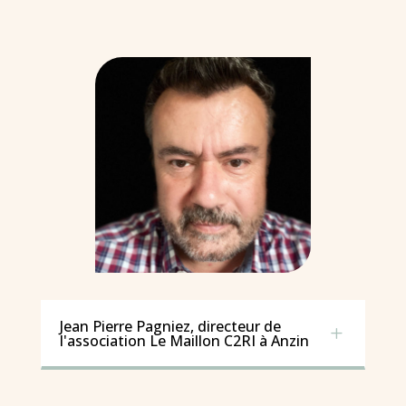
Jean Pierre Pagniez, directeur de
L
l'association Le Maillon C2RI à Anzin