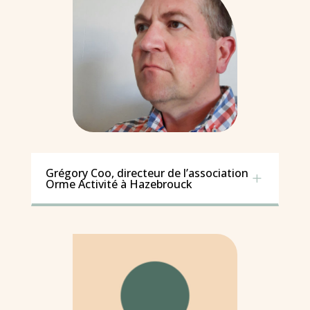
Grégory Coo, directeur de l’association
L
Orme Activité à Hazebrouck