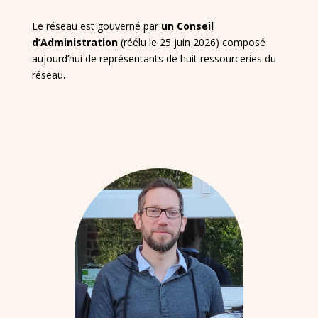
Le réseau est gouverné par
un Conseil
d’Administration
(réélu le 25 juin 2026) composé
aujourd’hui de représentants de huit ressourceries du
réseau.