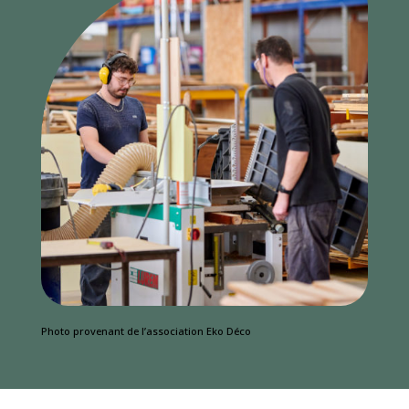
Photo provenant de l’association Eko Déco