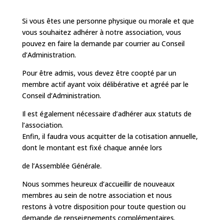
Si vous êtes une personne physique ou morale et que
vous souhaitez adhérer à notre association, vous
pouvez en faire la demande par courrier au Conseil
d’Administration.
Pour être admis, vous devez être coopté par un
membre actif ayant voix délibérative et agréé par le
Conseil d’Administration.
Il est également nécessaire d’adhérer aux
statuts de
l’association
.
Enfin, il faudra vous acquitter de la cotisation annuelle,
dont le montant est fixé chaque année lors
de l’Assemblée Générale.
Nous sommes heureux d’accueillir de nouveaux
membres au sein de notre association et nous
restons à votre disposition pour toute question ou
demande de renseignements complémentaires.