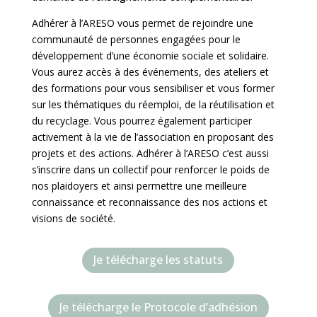
Adhérer à l’ARESO vous permet de rejoindre une
communauté de personnes engagées pour le
développement d’une économie sociale et solidaire.
Vous aurez accès à des événements, des ateliers et
des formations pour vous sensibiliser et vous former
sur les thématiques du réemploi, de la réutilisation et
du recyclage. Vous pourrez également participer
activement à la vie de l’association en proposant des
projets et des actions. Adhérer à l’ARESO c’est aussi
s’inscrire dans un collectif pour renforcer le poids de
nos plaidoyers et ainsi permettre une meilleure
connaissance et reconnaissance des nos actions et
visions de société.
Je télécharge les statuts
Je télécharge le Protocole d’adhésion