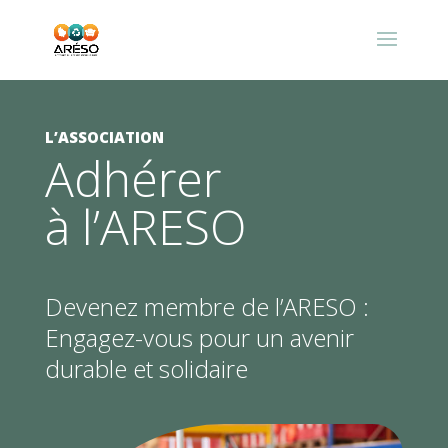
L’ASSOCIATION
Adhérer
à l’ARESO
Devenez membre de l’ARESO :
Engagez-vous pour un avenir
durable et solidaire