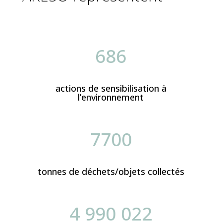
686
actions de sensibilisation à
l’environnement
7700
tonnes de déchets/objets collectés
4 990 022