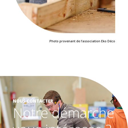
Photo provenant de l’association Eko Déco
NOUS CONTACTER
Notre démarche