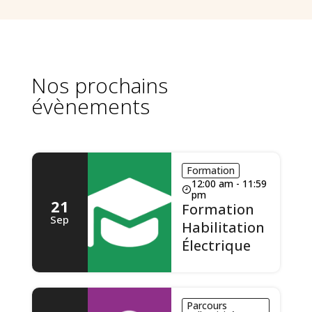
Nos prochains
évènements
Formation
12:00 am - 11:59
pm
21
Formation
Sep
Habilitation
Électrique
Parcours