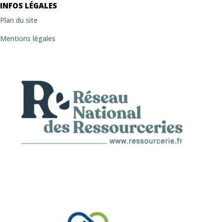
INFOS LÉGALES
Plan du site
Mentions légales