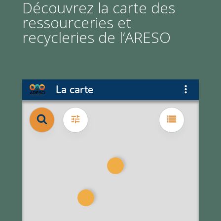
Découvrez la carte des
ressourceries et
recycleries de l’ARESO