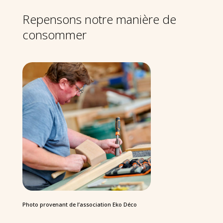
Repensons notre manière de
consommer
Photo provenant de l’association Eko Déco