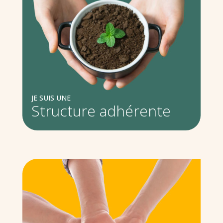
JE SUIS UNE
Structure adhérente