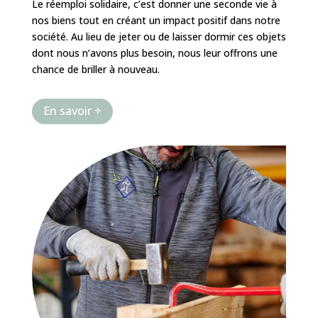
Le réemploi solidaire, c’est donner une seconde vie à
nos biens tout en créant un impact positif dans notre
société. Au lieu de jeter ou de laisser dormir ces objets
dont nous n’avons plus besoin, nous leur offrons une
chance de briller à nouveau.
En savoir +