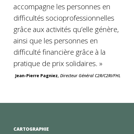
accompagne les personnes en
difficultés socioprofessionnelles
grâce aux activités qu’elle génère,
ainsi que les personnes en
difficulté financière grâce à la
pratique de prix solidaires. »
Jean-Pierre Pagniez
,
Directeur Général C2R/C2RI/FHL
CARTOGRAPHIE