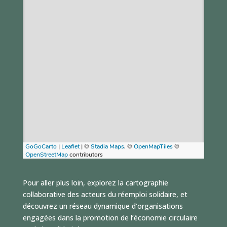
Pour aller plus loin, explorez la cartographie
collaborative des acteurs du réemploi solidaire, et
découvrez un réseau dynamique d’organisations
engagées dans la promotion de l’économie circulaire