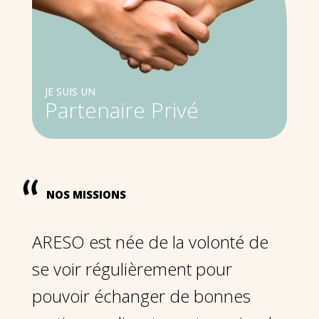
JE SUIS UN
Partenaire Privé
NOS MISSIONS
ARESO est née de la volonté de
se voir régulièrement pour
pouvoir échanger de bonnes